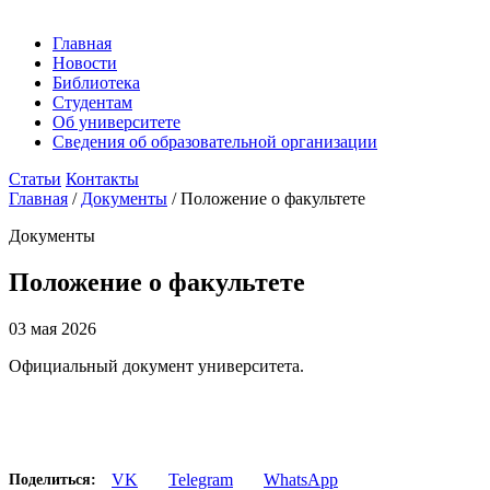
Главная
Новости
Библиотека
Студентам
Об университете
Сведения об образовательной организации
Статьи
Контакты
Главная
/
Документы
/
Положение о факультете
Документы
Положение о факультете
03 мая 2026
Официальный документ университета.
VK
Telegram
WhatsApp
Поделиться: