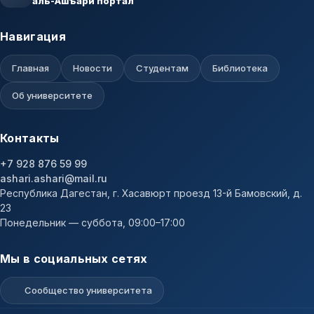
аль-Ашъари портал
Навигация
Главная
Новости
Студентам
Библиотека
Об университете
Контакты
+7 928 876 59 99
ashari.ashari@mail.ru
Республика Дагестан, г. Хасавюрт проезд 13-й Бамовский, д.
23
Понедельник — суббота, 09:00–17:00
Мы в социальных сетях
Сообщество университета