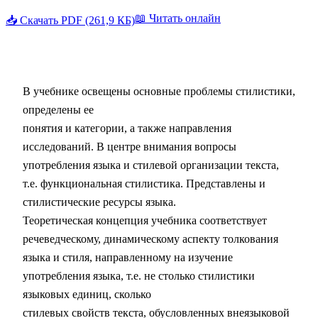
📖 Читать онлайн
📥 Скачать PDF (261,9 КБ)
В учебнике освещены основные проблемы стилистики,
определены ее
понятия и категории, а также направления
исследований. В центре внимания вопросы
употребления языка и стилевой организации текста,
т.е. функциональная стилистика. Представлены и
стилистические ресурсы языка.
Теоретическая концепция учебника соответствует
речеведческому, динамическому аспекту толкования
языка и стиля, направленному на изучение
употребления языка, т.е. не столько стилистики
языковых единиц, сколько
стилевых свойств текста, обусловленных внеязыковой