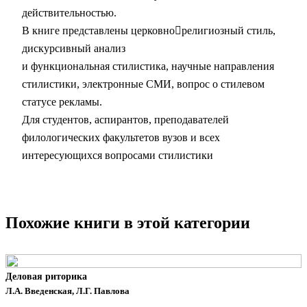
действительностью.
В книге представлены церковнорелигиозный стиль,
дискурсивный анализ
и функциональная стилистика, научные направления
стилистики, электронные СМИ, вопрос о стилевом
статусе рекламы.
Для студентов, аспирантов, преподавателей
филологических факультетов вузов и всех
интересующихся вопросами стилистики
Похожие книги в этой категории
Деловая риторика
Л.А. Введенская, Л.Г. Павлова