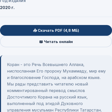
ГОД ИЗДАНИЯ
2020 г.
📥 Скачать PDF (4,8 МБ)
📖 Читать онлайн
Коран - это Речь Всевышнего Аллаха,
ниспосланная Его пророку Мухаммаду, мир ему
и благословение Господа, на арабском языке.
Мы рады представить читателю новый
комментированный перевод смыслов
Досточтимого Корана на русский язык,
выполненный под эгидой Духовного
управления мусульман Республики Татарстан.