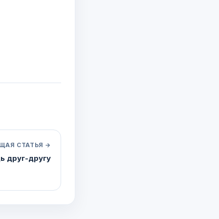
ЩАЯ СТАТЬЯ →
ь друг-другу