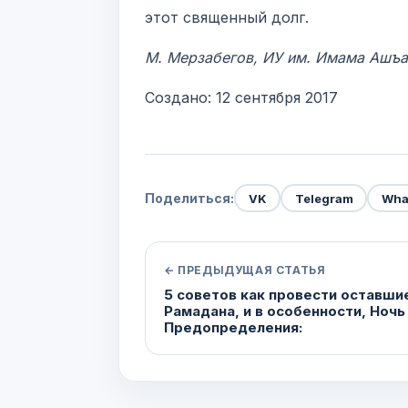
этот священный долг.
М. Мерзабегов, ИУ им. Имама Ашъ
Создано: 12 сентября 2017
Поделиться:
VK
Telegram
Wha
← ПРЕДЫДУЩАЯ СТАТЬЯ
5 советов как провести оставши
Рамадана, и в особенности, Ночь
Предопределения: