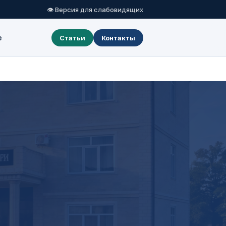
👁 Версия для слабовидящих
е
Статьи
Контакты