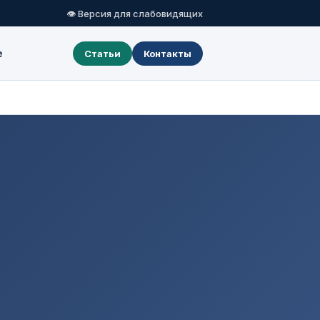
👁 Версия для слабовидящих
е
Статьи
Контакты