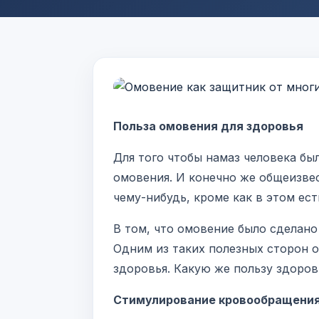
Польза омовения для здоровья
Для того чтобы намаз человека бы
омовения. И конечно же общеизвес
чему-нибудь, кроме как в этом ест
В том, что омовение было сделано
Одним из таких полезных сторон ом
здоровья. Какую же пользу здоро
Стимулирование кровообращения