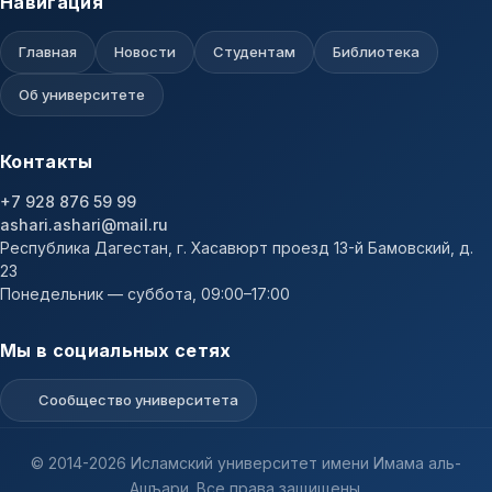
Навигация
Главная
Новости
Студентам
Библиотека
Об университете
Контакты
+7 928 876 59 99
ashari.ashari@mail.ru
Республика Дагестан, г. Хасавюрт проезд 13-й Бамовский, д.
23
Понедельник — суббота, 09:00–17:00
Мы в социальных сетях
Сообщество университета
© 2014-2026 Исламский университет имени Имама аль-
Ашъари. Все права защищены.