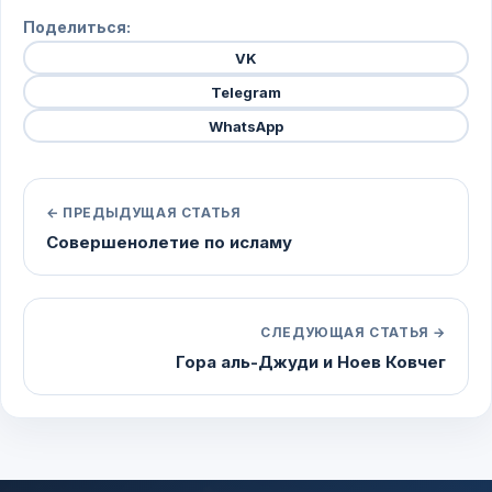
Поделиться:
VK
Telegram
WhatsApp
← ПРЕДЫДУЩАЯ СТАТЬЯ
Совершенолетие по исламу
СЛЕДУЮЩАЯ СТАТЬЯ →
Гора аль-Джуди и Ноев Ковчег