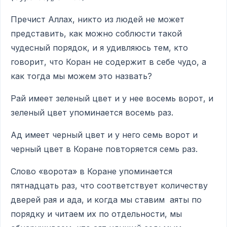
Пречист Аллах, никто из людей не может
представить, как можно соблюсти такой
чудесный порядок, и я удивляюсь тем, кто
говорит, что Коран не содержит в себе чудо, а
как тогда мы можем это назвать?
Рай имеет зеленый цвет и у нее восемь ворот, и
зеленый цвет упоминается восемь раз.
Ад имеет черный цвет и у него семь ворот и
черный цвет в Коране повторяется семь раз.
Слово «ворота» в Коране упоминается
пятнадцать раз, что соответствует количеству
дверей рая и ада, и когда мы ставим аяты по
порядку и читаем их по отдельности, мы