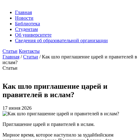
Главная
Новости
Библиотека
Студентам
Об университете
Сведения об образовательной организации
Статьи
Контакты
Главная
/
Статьи
/
Как шло приглашение царей и правителей в
ислам?
Статьи
Как шло приглашение царей и
правителей в ислам?
17 июня 2026
Приглашение царей и правителей в ислам.
Мирное время, которое наступило за худайбийским