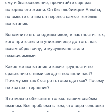
ему и благословение, прочитайте еще раз
историю его жизни. Он был любимцем Аллаhа,
но вместе с этим он перенес самые тяжёлые
испытания.
Вспомните его сподвижников, в частности, тех,
кого притесняли и унижали еще до того, как
ислам обрел силу, и мусульмане стали
независимыми.
Какое же испытание и какие трудности по
сравнению с ними сегодня постигли нас?!
Почему мы так быстро готовы сдаться? Почему
не хватает терпения?
Это можно объяснить только нашим слабым
иманом. Вся проблема в том, что вера человека