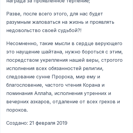
награда за проявленное терпение;
Разве, после всего этого, для нас будет
разумным жаловаться на жизнь и проявлять
недовольство своей судьбой?!
Несомненно, такие мысли в сердце верующего
это наущение шайтана, нужно бороться с этим,
посредством укрепления нашей веры, строгого
исполнения всех обязанностей религии,
следование сунне Пророка, мир ему и
благословение, частого чтения Корана и
поминания Аллаhа, исполнения утренних и
вечерних азкаров, отдаление от всех грехов и
пороков.
Создано: 21 февраля 2019