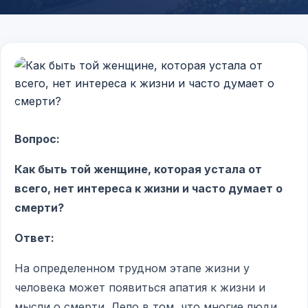
Вопрос:
Как быть той женщине, которая устала от
всего, нет интереса к жизни и часто думает о
смерти?
Ответ:
На определенном трудном этапе жизни у
человека может появиться апатия к жизни и
мысли о смерти. Дело в том, что многие люди