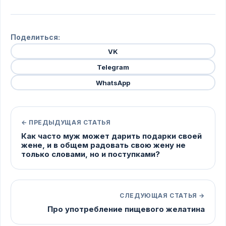
Поделиться:
VK
Telegram
WhatsApp
← ПРЕДЫДУЩАЯ СТАТЬЯ
Как часто муж может дарить подарки своей
жене, и в общем радовать свою жену не
только словами, но и поступками?
СЛЕДУЮЩАЯ СТАТЬЯ →
Про употребление пищевого желатина