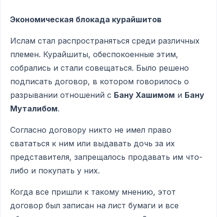
Экономическая блокада курайшитов
Ислам стал распространяться среди различных
племен. Курайшиты, обеспокоенные этим,
собрались и стали совещаться. Было решено
подписать договор, в котором говорилось о
разрывании отношений с
Бану Хашимом
и
Бану
Муталибом
.
Согласно договору никто не имел право
свататься к ним или выдавать дочь за их
представителя, запрещалось продавать им что-
либо и покупать у них.
Когда все пришли к такому мнению, этот
договор был записан на лист бумаги и все