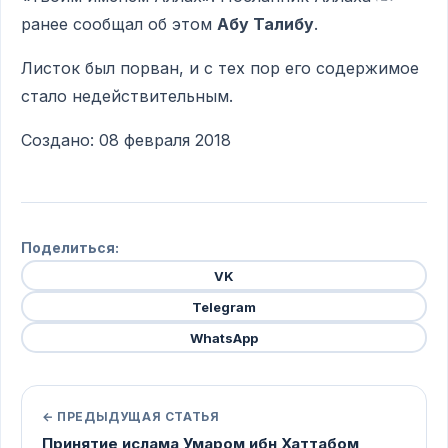
ранее сообщал об этом
Абу Талибу
.
Листок был порван, и с тех пор его содержимое
стало недействительным.
Создано: 08 февраля 2018
Поделиться:
VK
Telegram
WhatsApp
← ПРЕДЫДУЩАЯ СТАТЬЯ
Принятие ислама Умаром ибн Хаттабом