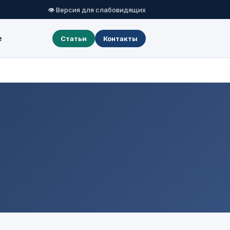
👁 Версия для слабовидящих
е
Статьи
Контакты