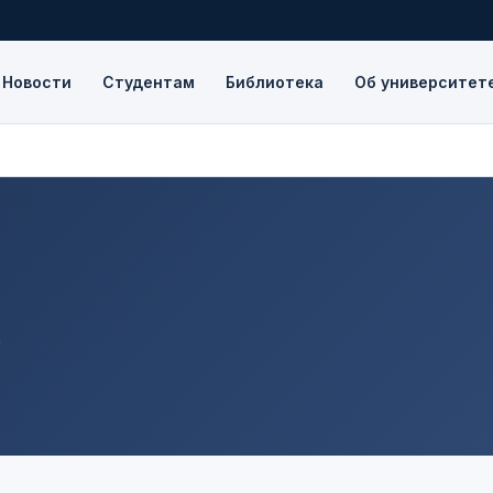
Новости
Студентам
Библиотека
Об университет
е