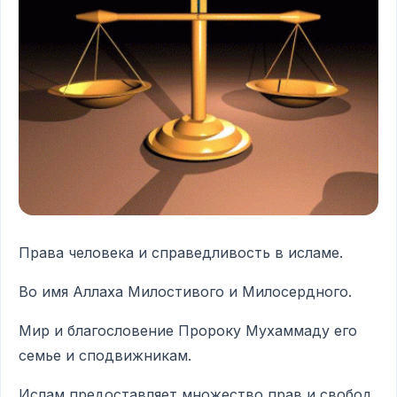
Права человека и справедливость в исламе.
Во имя Аллаха Милостивого и Милосердного.
Мир и благословение Пророку Мухаммаду его
семье и сподвижникам.
Ислам предоставляет множество прав и свобод