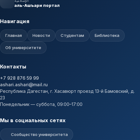
الإسلامية
аль-Ашъари портал
Навигация
Главная
Новости
Студентам
Библиотека
Об университете
Контакты
+7 928 876 59 99
ashari.ashari@mail.ru
Республика Дагестан, г. Хасавюрт проезд 13-й Бамовский, д.
23
Понедельник — суббота, 09:00–17:00
Мы в социальных сетях
Сообщество университета