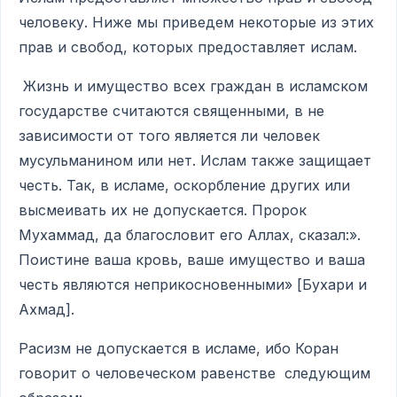
человеку. Ниже мы приведем некоторые из этих
прав и свобод, которых предоставляет ислам.
Жизнь и имущество всех граждан в исламском
государстве считаются священными, в не
зависимости от того является ли человек
мусульманином или нет. Ислам также защищает
честь. Так, в исламе, оскорбление других или
высмеивать их не допускается. Пророк
Мухаммад, да благословит его Аллах, сказал:».
Поистине ваша кровь, ваше имущество и ваша
честь являются неприкосновенными» [Бухари и
Ахмад].
Расизм не допускается в исламе, ибо Коран
говорит о человеческом равенстве следующим