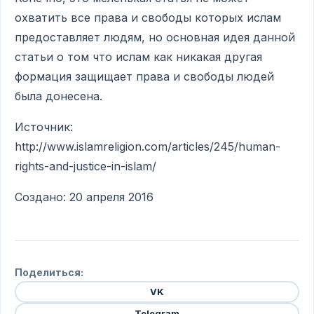
охватить все права и свободы которых ислам
предоставляет людям, но основная идея данной
статьи о том что ислам как никакая другая
формация защищает права и свободы людей
была донесена.
Источник:
http://www.islamreligion.com/articles/245/human-
rights-and-justice-in-islam/
Создано: 20 апреля 2016
Поделиться:
VK
Telegram