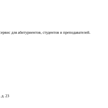
ервис для абитуриентов, студентов и преподавателей.
 д. 23