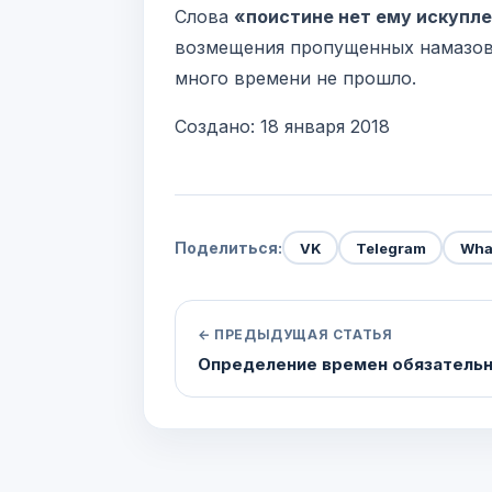
Слова
«поистине нет ему искупл
возмещения пропущенных намазов,
много времени не прошло.
Создано: 18 января 2018
Поделиться:
VK
Telegram
Wha
← ПРЕДЫДУЩАЯ СТАТЬЯ
Определение времен обязательн