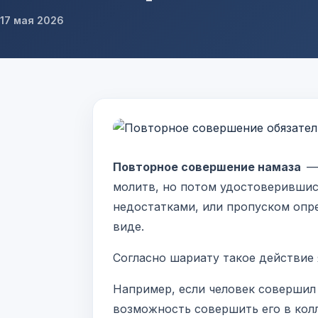
17 мая 2026
Повторное совершение намаза
—
молитв, но потом удостоверившис
недостатками, или пропуском опр
виде.
Согласно шариату такое действие 
Например, если человек совершил 
возможность совершить его в колл