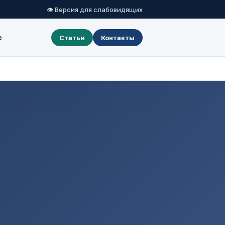
👁 Версия для слабовидящих
е
Статьи
Контакты