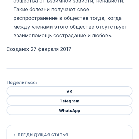
общества от взаимной зависти, ненависти.
Такие болезни получают свое
распространение в обществе тогда, когда
между членами этого общества отсутствует
взаимопомощь сострадание и любовь.
Создано: 27 февраля 2017
Поделиться:
VK
Telegram
WhatsApp
← ПРЕДЫДУЩАЯ СТАТЬЯ