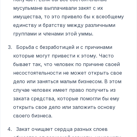
мусульмане выплачивали закят с их
имущества, то это привело бы к всеобщему
единству и братству между различными
группами и членами этой уммы.
Борьба с безработицей и с причинами
которые могут привести к этому. Часто
бывает так, что человек по причине своей
несостоятельности не может открыть свое
дело или заняться малым бизнесом. В этом
случае человек имеет право получить из
заката средства, которые помогли бы ему
открыть свое дело или заложить основу
своего бизнеса.
Закат очищает сердца разных слоев