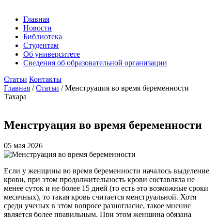
Главная
Новости
Библиотека
Студентам
Об университете
Сведения об образовательной организации
Статьи
Контакты
Главная
/
Статьи
/
Менструация во время беременности
Тахара
Менструация во время беременности
05 мая 2026
Если у женщины во время беременности началось выделение
крови, при этом продолжительность крови составляла не
менее суток и не более 15 дней (то есть это возможные сроки
месячных), то такая кровь считается менструальной. Хотя
среди ученых в этом вопросе разногласие, такое мнение
является более правильным. При этом женщина обязана