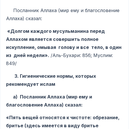
Посланник Аллаха (мир ему и благословение
Аллаха) сказал:
«Долгом каждого мусульманина перед
Аллахом является совершить полное
искупление, омывая голову и все тело, в один
из дней недели».
/Аль-Бухари: 856; Муслим:
849/
3. Гигиенические нормы, которых
рекомендует ислам
а) Посланник Аллаха (мир ему и
благословение Аллаха) сказал:
«Пять вещей относятся к чистоте: обрезание,
бритье (здесь имеется в виду бритье