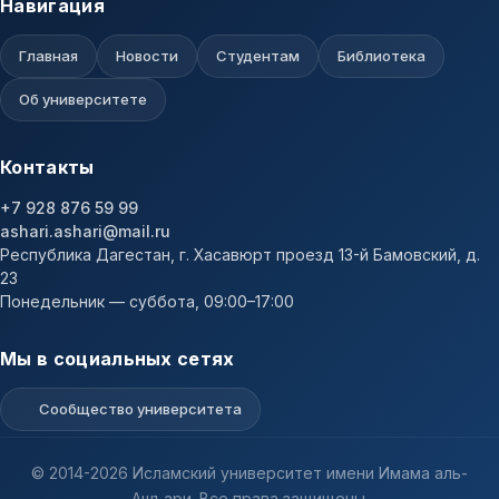
Навигация
Главная
Новости
Студентам
Библиотека
Об университете
Контакты
+7 928 876 59 99
ashari.ashari@mail.ru
Республика Дагестан, г. Хасавюрт проезд 13-й Бамовский, д.
23
Понедельник — суббота, 09:00–17:00
Мы в социальных сетях
Сообщество университета
© 2014-2026 Исламский университет имени Имама аль-
Ашъари. Все права защищены.