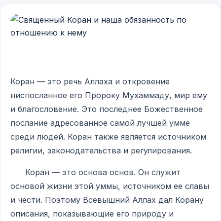
Коран — это речь Аллаха и откровение
ниспосланное его Пророку Мухаммаду, мир ему
и благословение. Это последнее Божественное
послание адресованное самой лучшей умме
среди людей. Коран также является источником
религии, законодательства и регулирования.
Коран — это основа основ. Он служит
основой жизни этой уммы, источником ее славы
и чести. Поэтому Всевышний Аллах дал Корану
описания, показывающие его природу и