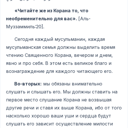
«Читайте же из Корана то, что
необременительно для вас».
[Аль-
Муззаммиль:20].
Сегодня каждый мусульманин, каждая
мусульманская семья должны выделить время
чтению Священного Корана, вечером и днем,
явно и про себя. В этом есть великое благо и
вознаграждение для каждого читающего его.
Во-вторых:
мы обязаны внимательно
слушать и слышать его. Мы должны ставить на
первое место слушание Корана не возвышая
другие речи и ставя их выше Корана, ибо от того
насколько хорошо ваши уши и сердца будут
слушать его зависит осуществление милости