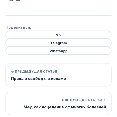
Поделиться:
VK
Telegram
WhatsApp
← ПРЕДЫДУЩАЯ СТАТЬЯ
Права и свободы в исламе
СЛЕДУЮЩАЯ СТАТЬЯ →
Мед как исцеление от многих болезней