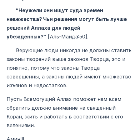
“Неужели они ищут суда времен
невежества? Чьи решения могут быть лучше
решений Аллаха для людей
убежденных?”
[Аль-Маида:50].
Верующие люди никогда не должны ставить
законы творений выше законов Творца, это и
понятно, потому что законы Творца
совершенны, а законы людей имеют множество
изъянов и недостатков.
Пусть Всемогущий Аллах поможет нам всем
обратить должно внимание на священный
Коран, жить и работать в соответствии с его
велениями.
Амин!!!