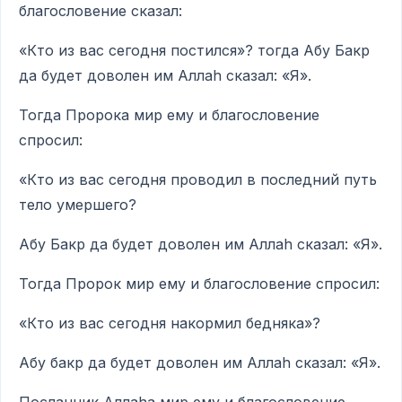
благословение сказал:
«Кто из вас сегодня постился»? тогда Абу Бакр
да будет доволен им Аллаh сказал: «Я».
Тогда Пророка мир ему и благословение
спросил:
«Кто из вас сегодня проводил в последний путь
тело умершего?
Абу Бакр да будет доволен им Аллаh сказал: «Я».
Тогда Пророк мир ему и благословение спросил:
«Кто из вас сегодня накормил бедняка»?
Абу бакр да будет доволен им Аллаh сказал: «Я».