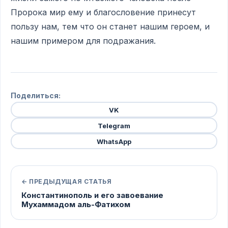
Пророка мир ему и благословение принесут
пользу нам, тем что он станет нашим героем, и
нашим примером для подражания.
Поделиться:
VK
Telegram
WhatsApp
← ПРЕДЫДУЩАЯ СТАТЬЯ
Константинополь и его завоевание
Мухаммадом аль-Фатихом