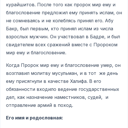
курайшитов. После того как пророк мир ему и
благословение предложил ему принять ислам, он
не сомневаясь и не колеблясь принял его. Абу
Бакр, был первым, кто принял ислам из числа
взрослых мужчин. Он участвовал в Бадре, и был
свидетелем всех сражений вместе с Пророком
мир ему и благословение.
Когда Пророк мир ему и благословение умер, он
возглавил молитву мусульман, и в тот же день
ему присягнули в качестве Халифа. В его
обязанности входило ведение государственных
дел, как назначение наместников, судей, и
отправление армий в поход.
Его имя и родословная: